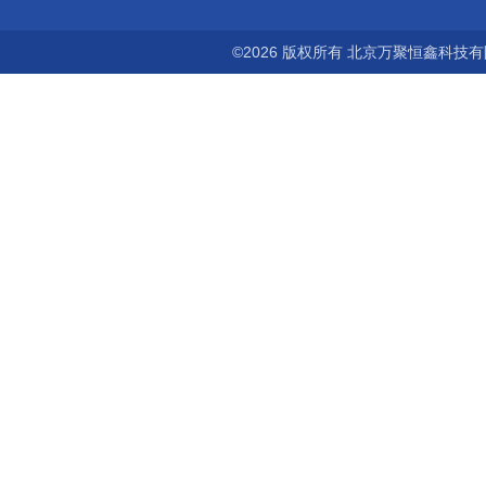
©2026 版权所有 北京万聚恒鑫科技