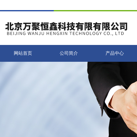
网站首页
公司简介
产品中心