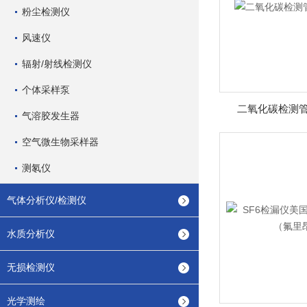
粉尘检测仪
风速仪
辐射/射线检测仪
个体采样泵
二氧化碳检测管67
气溶胶发生器
空气微生物采样器
测氡仪
气体分析仪/检测仪
水质分析仪
无损检测仪
光学测绘