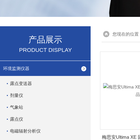
您现在的位置
产品展示
PRODUCT DISPLAY
环境监测仪器
露点变送器
剂量仪
气象站
露点仪
电磁辐射分析仪