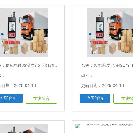
称：
供应智能双温度记录仪179-TH
名称：
智能温度记录仪179-T1L温度：-30 ～
号：
型号：
日期：2025-04-18
更新日期：2025-04-18
查看详情
查看详情
在线留言
在线