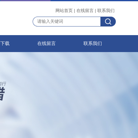
网站首页
|
在线留言
|
联系我们
料下载
在线留言
联系我们