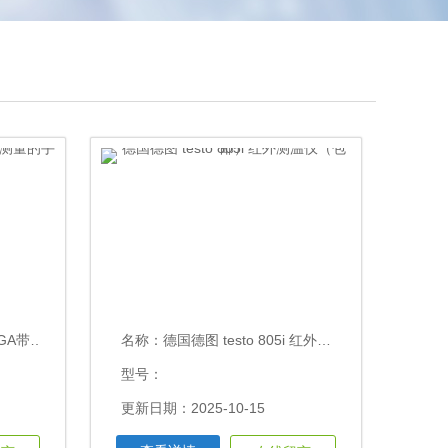
湿计（包邮）
名称：
德国德图 testo 805i 红外测温仪（包邮）
型号：
更新日期：2025-10-15