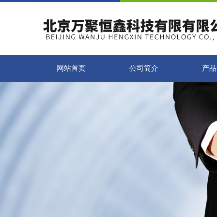
网站首页
公司简介
产品