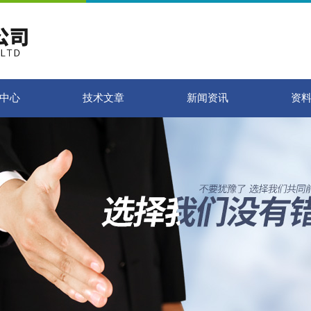
中心
技术文章
新闻资讯
资