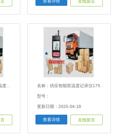
查看详情
留言
在线留言
-T2
名称：
供应智能双温度记录仪179-T1
型号：
更新日期：2025-04-18
查看详情
留言
在线留言