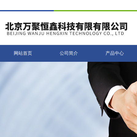
网站首页
公司简介
产品中心