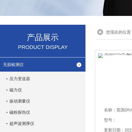
您现在的位置
产品展示
PRODUCT DISPLAY
无损检测仪
压力变送器
磁力仪
振动测量仪
名称：
英国DIVERSE
磁粉探伤仪
型号：
超声波测厚仪
更新日期：2025