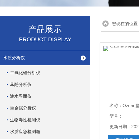
您现在的位置
产品展示
PRODUCT DISPLAY
水质分析仪
二氧化硅分析仪
苯酚分析仪
油水界面仪
名称：
Ozone型臭氧测
重金属分析仪
型号：
生物毒性检测仪
更新日期：2025
水质应急检测箱