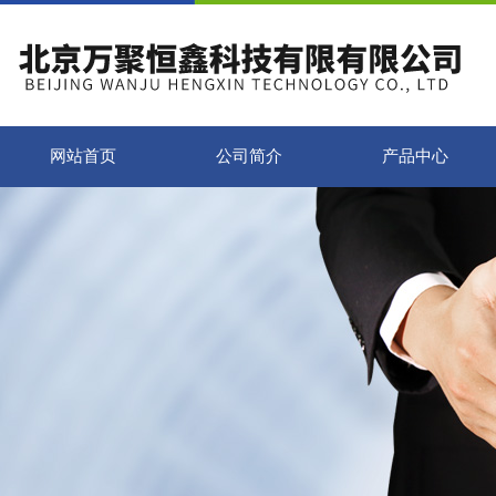
网站首页
公司简介
产品中心