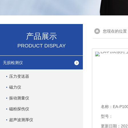
您现在的位置
产品展示
PRODUCT DISPLAY
无损检测仪
压力变送器
磁力仪
振动测量仪
名称：
EA-P100
磁粉探伤仪
型号：
超声波测厚仪
更新日期：2025