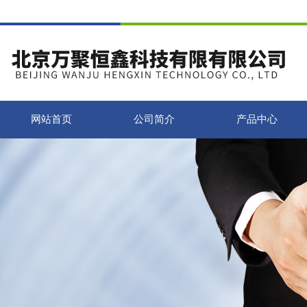
网站首页
公司简介
产品中心