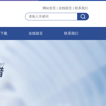
网站首页
|
在线留言
|
联系我们
料下载
在线留言
联系我们