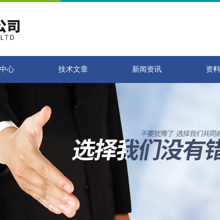
中心
技术文章
新闻资讯
资