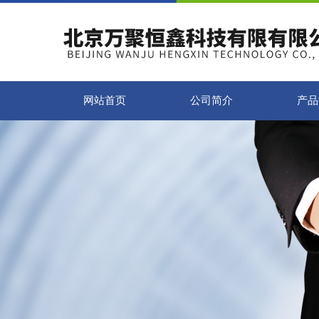
网站首页
公司简介
产品