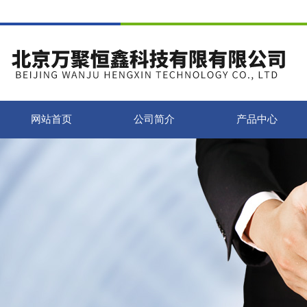
网站首页
公司简介
产品中心