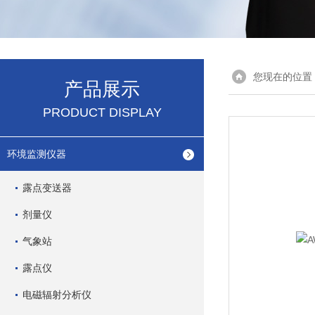
您现在的位置
产品展示
PRODUCT DISPLAY
环境监测仪器
露点变送器
剂量仪
气象站
露点仪
电磁辐射分析仪