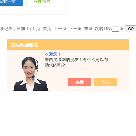
查看详情
在线留言
1 条记录，当前 1 / 1 页 首页 上一页 下一页 末页 跳转到第
页
欢迎您！
来自局域网的朋友！有什么可以帮
助您的吗？