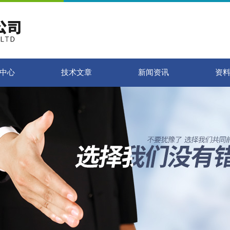
中心
技术文章
新闻资讯
资