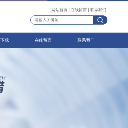
网站首页
|
在线留言
|
联系我们
料下载
在线留言
联系我们