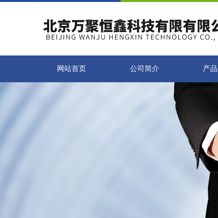
网站首页
公司简介
产品