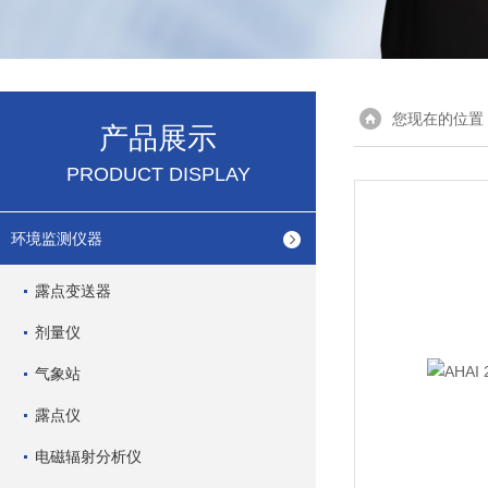
您现在的位置
产品展示
PRODUCT DISPLAY
环境监测仪器
露点变送器
剂量仪
气象站
露点仪
电磁辐射分析仪