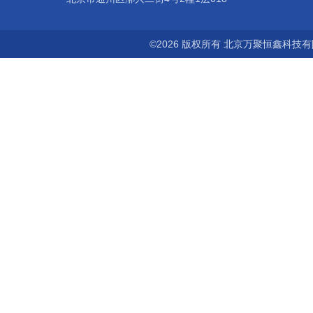
©2026 版权所有 北京万聚恒鑫科技