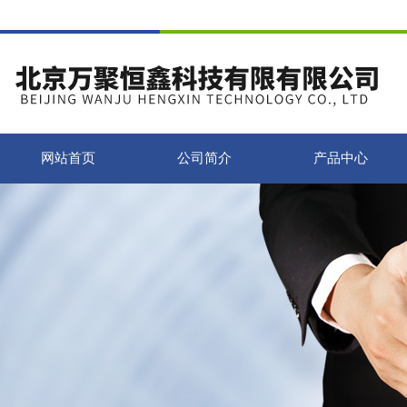
网站首页
公司简介
产品中心