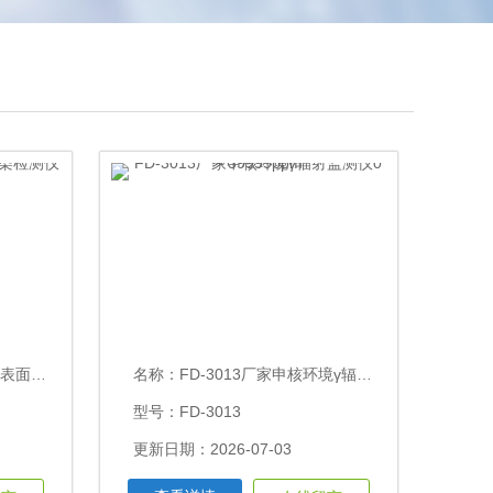
nS(Ag)
名称：
FD-3013厂家申核环境γ辐射监测仪0～39999ppm
型号：FD-3013
更新日期：2026-07-03