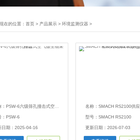
现在的位置：
首页
>
产品展示
>
环境监测仪器
>
称：
PSW-6六级筛孔撞击式空气微生物采样器
名称：
SMACH RS2100供应表面污染检测仪塑料闪烁体Z
：PSW-6
型号：SMACH RS2100
日期：2025-04-16
更新日期：2026-07-03