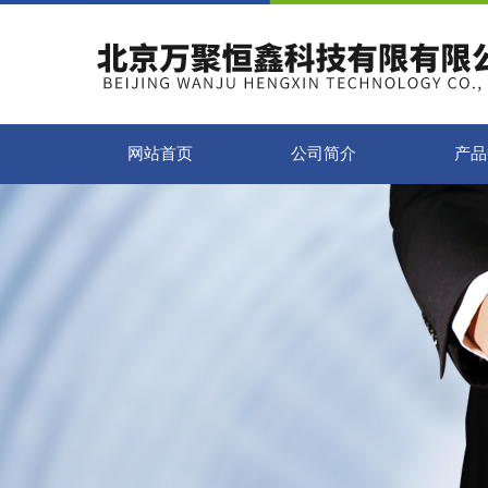
网站首页
公司简介
产品