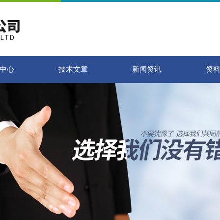
中心
技术文章
新闻资讯
资