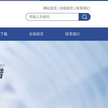
网站首页
|
在线留言
|
联系我们
料下载
在线留言
联系我们