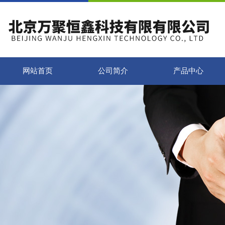
网站首页
公司简介
产品中心