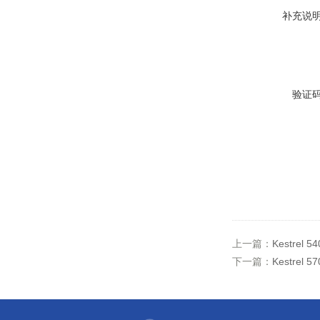
补充说
验证
上一篇：
Kestrel
下一篇：
Kestrel 5