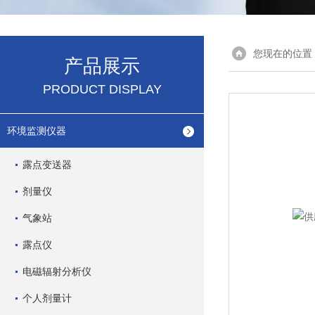
您现在的位置
产品展示
PRODUCT DISPLAY
环境监测仪器
露点变送器
剂量仪
气象站
露点仪
电磁辐射分析仪
个人剂量计