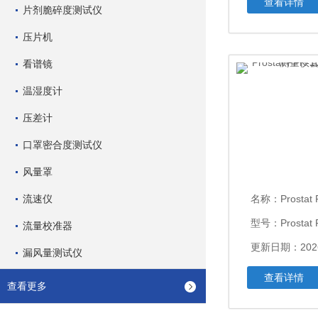
查看详情
片剂脆碎度测试仪
压片机
看谱镜
温湿度计
压差计
口罩密合度测试仪
风量罩
流速仪
名称：
Prostat PFK-
型号：Prostat 
流量校准器
更新日期：2026
漏风量测试仪
查看详情
查看更多