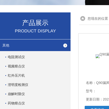
您现在的位置
产品展示
PRODUCT DISPLAY
其他
电阻测试仪
视频熔点仪
红外压片机
名称：
Q90漏
澄明度检测仪
型号：
崩解时限仪
更新日期：2025
药物熔点仪