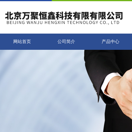
网站首页
公司简介
产品中心