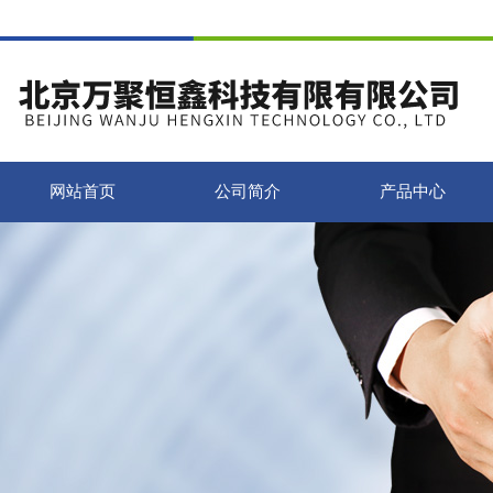
网站首页
公司简介
产品中心