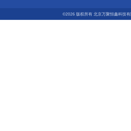
©2026 版权所有 北京万聚恒鑫科技