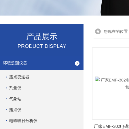
您现在的位置
产品展示
PRODUCT DISPLAY
环境监测仪器
露点变送器
剂量仪
气象站
露点仪
电磁辐射分析仪