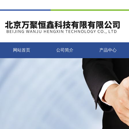
网站首页
公司简介
产品中心