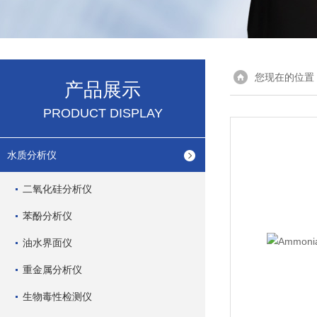
您现在的位置
产品展示
PRODUCT DISPLAY
水质分析仪
二氧化硅分析仪
苯酚分析仪
油水界面仪
重金属分析仪
生物毒性检测仪