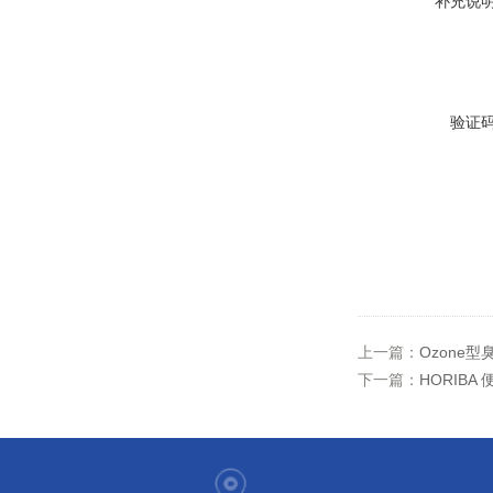
补充说
验证
上一篇：
Ozone型
下一篇：
HORIBA