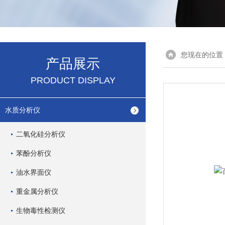
您现在的位置
产品展示
PRODUCT DISPLAY
水质分析仪
二氧化硅分析仪
苯酚分析仪
油水界面仪
重金属分析仪
生物毒性检测仪