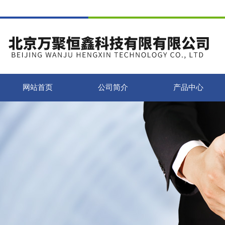
网站首页
公司简介
产品中心