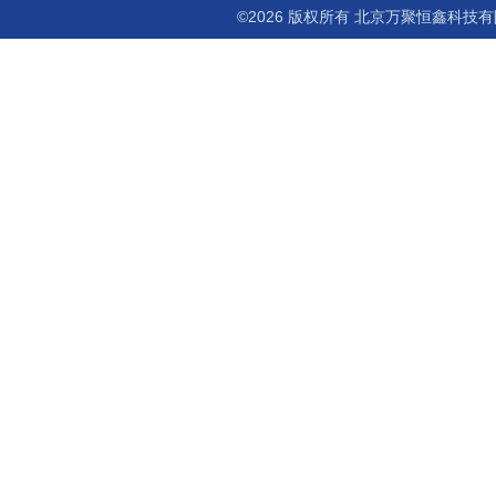
©2026 版权所有 北京万聚恒鑫科技