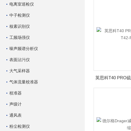
电离室巡检仪
中子检测仪
核素识别仪
工频场强仪
噪声频谱分析仪
表面沾污仪
大气采样器
气体流量校准器
校准器
声级计
通风表
粉尘检测仪