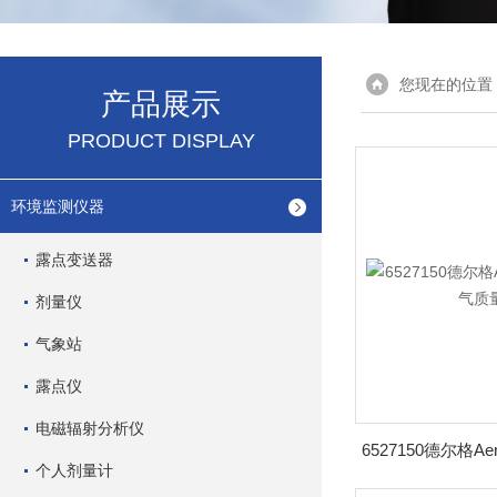
您现在的位置
产品展示
PRODUCT DISPLAY
环境监测仪器
露点变送器
剂量仪
气象站
露点仪
电磁辐射分析仪
个人剂量计