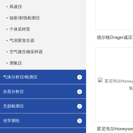
风速仪
辐射/射线检测仪
个体采样泵
气溶胶发生器
空气微生物采样器
测氡仪
气体分析仪/检测仪
水质分析仪
无损检测仪
光学测绘