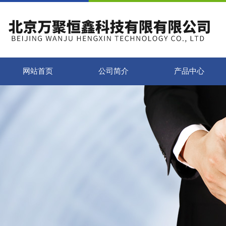
网站首页
公司简介
产品中心