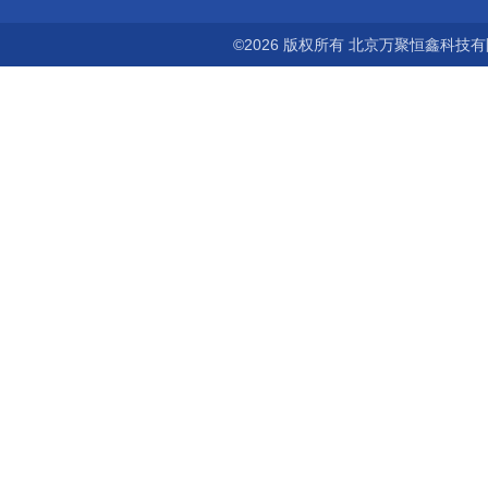
©2026 版权所有 北京万聚恒鑫科技