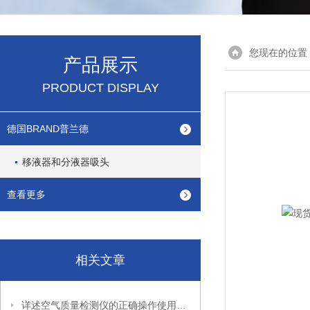
您现在的位置
产品展示
PRODUCT DISPLAY
德国BRAND普兰德
移液器和分液器吸头
查看更多
相关文章
详述空气质量检测仪的正确操作使用方法