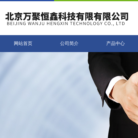
网站首页
公司简介
产品中心