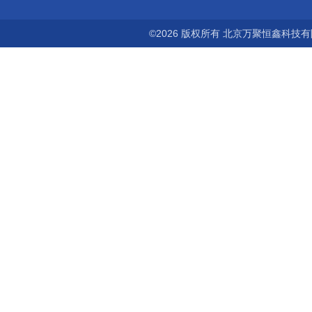
©2026 版权所有 北京万聚恒鑫科技