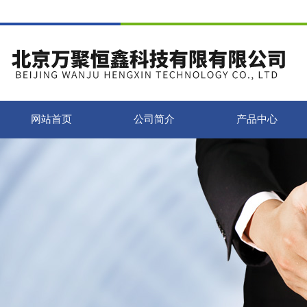
网站首页
公司简介
产品中心