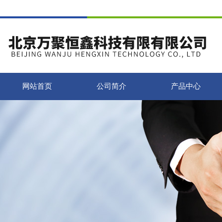
网站首页
公司简介
产品中心