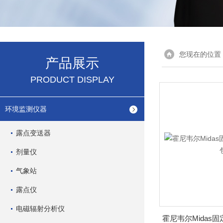
您现在的位置
产品展示
PRODUCT DISPLAY
环境监测仪器
露点变送器
剂量仪
气象站
露点仪
电磁辐射分析仪