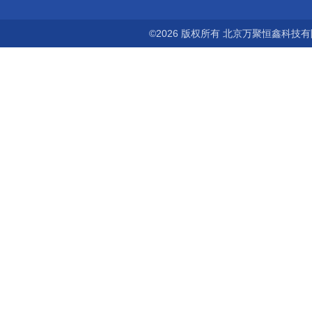
©2026 版权所有 北京万聚恒鑫科技