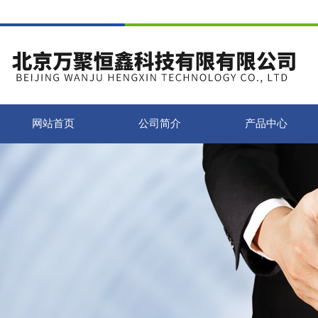
网站首页
公司简介
产品中心