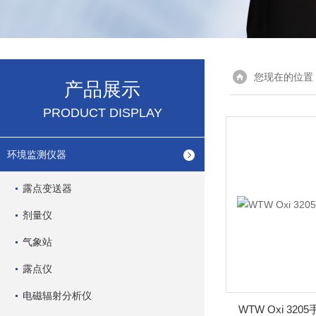
您现在的位置
产品展示
PRODUCT DISPLAY
环境监测仪器
露点变送器
剂量仪
气象站
露点仪
电磁辐射分析仪
WTW Oxi 3