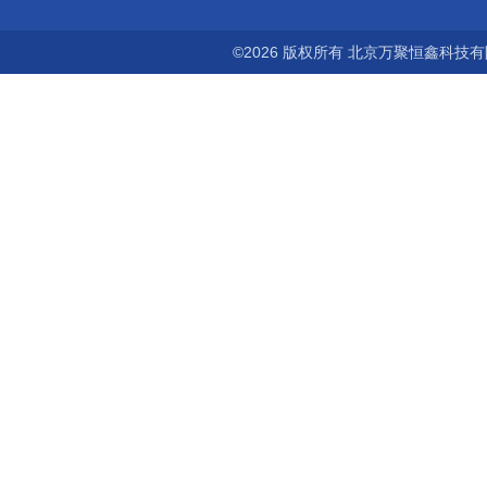
©2026 版权所有 北京万聚恒鑫科技