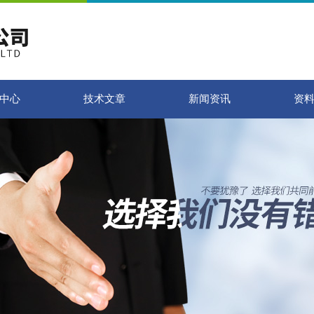
中心
技术文章
新闻资讯
资