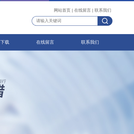
网站首页
|
在线留言
|
联系我们
料下载
在线留言
联系我们