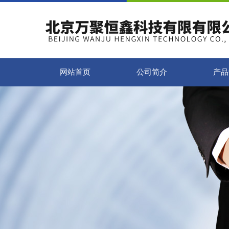
网站首页
公司简介
产品