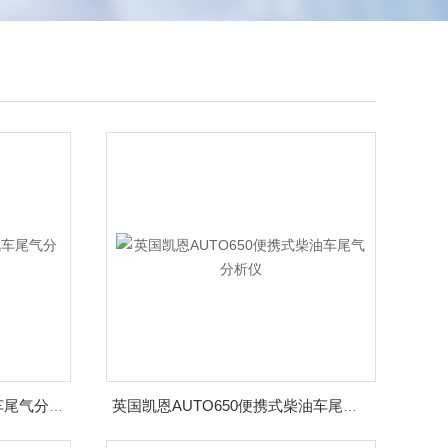
英国凯恩KANE AUTO5-1汽车尾气分析仪
英国凯恩AUTO650便携式柴油车尾气分析仪