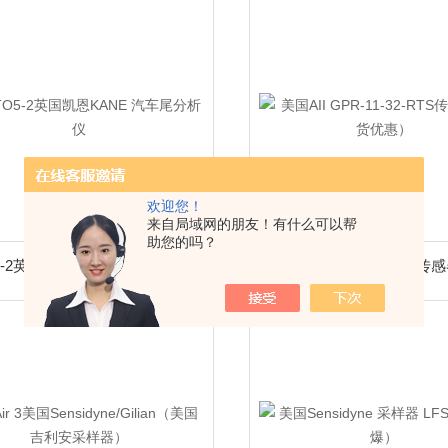
欢迎您！
来自局域网的朋友！有什么可以帮
助您的吗？
5-2英国凯恩KANE 汽车尾分析仪