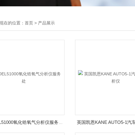
现在的位置：
首页
>
产品展示
MODEL51000氧化锆氧气分析仪服务处