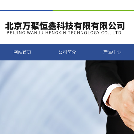
网站首页
公司简介
产品中心