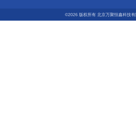
©2026 版权所有 北京万聚恒鑫科技