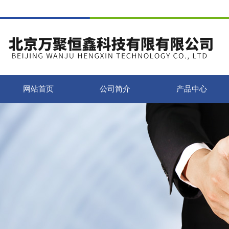
网站首页
公司简介
产品中心