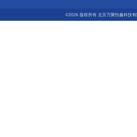
©2026 版权所有 北京万聚恒鑫科技