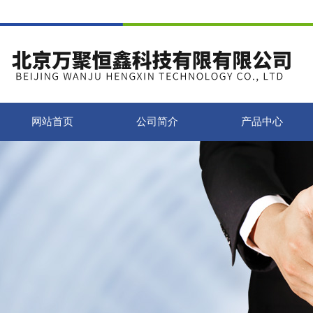
网站首页
公司简介
产品中心