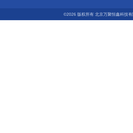
©2026 版权所有 北京万聚恒鑫科技