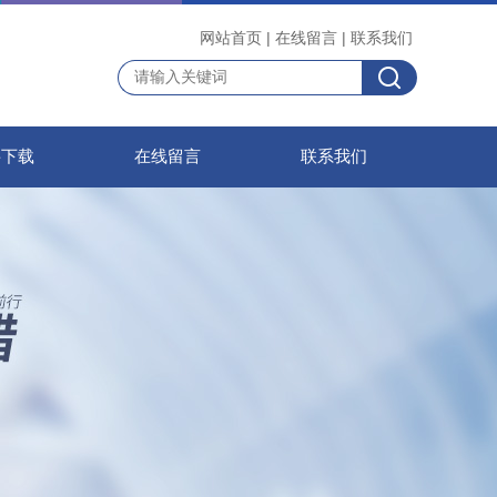
网站首页
|
在线留言
|
联系我们
料下载
在线留言
联系我们