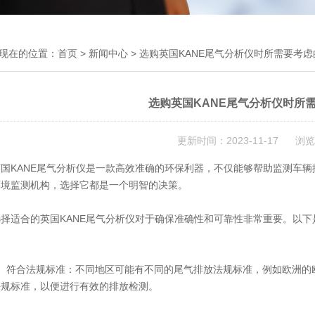
现在的位置：
首页
>
新闻中心
> 选购英国KANE尾气分析仪时所需要考
选购英国KANE尾气分析仪时所
更新时间：2023-11-17 浏览
KANE尾气分析仪是一款高效准确的环保利器，不仅能够帮助监测车辆
环境监测机构，选择它都是一个明智的决策。
适合的
英国KANE尾气分析仪
对于确保准确性和可靠性非常重要。以下
符合法规标准：不同地区可能有不同的尾气排放法规标准，例如欧洲的欧
法规标准，以便进行有效的排放检测。