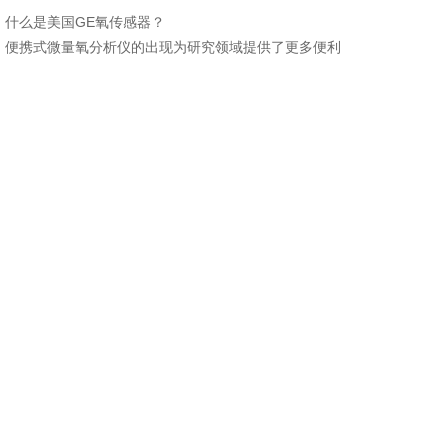
：
什么是美国GE氧传感器？
：
便携式微量氧分析仪的出现为研究领域提供了更多便利