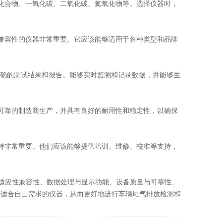
合物、一氧化碳、二氧化碳、氮氧化物等。选择仪器时，
容性的仪器非常重要。它应该能够适用于各种类型和品牌
确的测试结果和报告。能够实时监测和记录数据，并能够生
靠的制造商生产，并具有良好的耐用性和稳定性，以确保
非常重要。他们应该能够提供培训、维修、校准等支持，
适应性兼容性、数据处理与显示功能、设备质量与可靠性、
到适合自己需求的仪器，从而更好地进行车辆尾气排放检测和