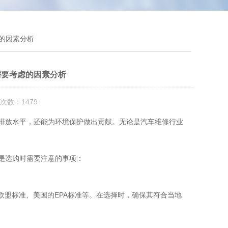
虑的因素分析
需要考虑的因素分析
次数：1479
排放水平，还能为环境保护做出贡献。无论是汽车维修行业
是选购时需要注意的事项：
盟标准、美国的EPA标准等。在选择时，确保其符合当地