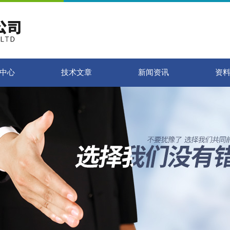
中心
技术文章
新闻资讯
资