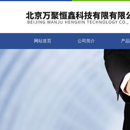
网站首页
公司简介
产品