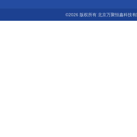
©2026 版权所有 北京万聚恒鑫科技