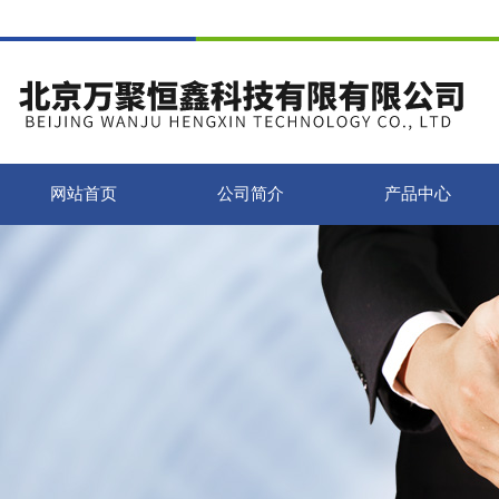
网站首页
公司简介
产品中心