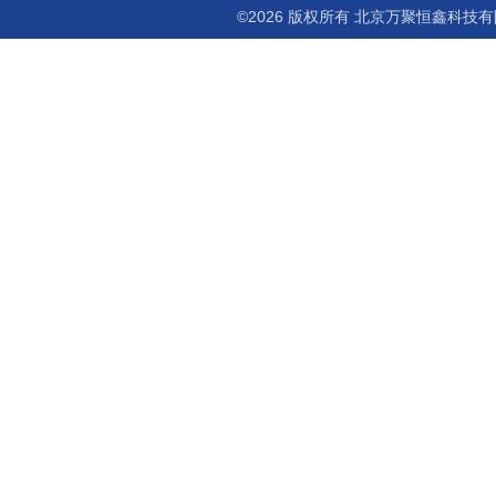
©2026 版权所有 北京万聚恒鑫科技