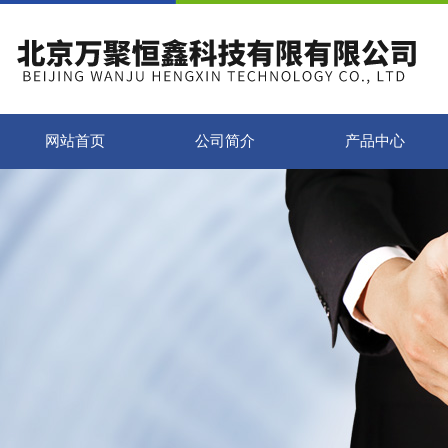
网站首页
公司简介
产品中心