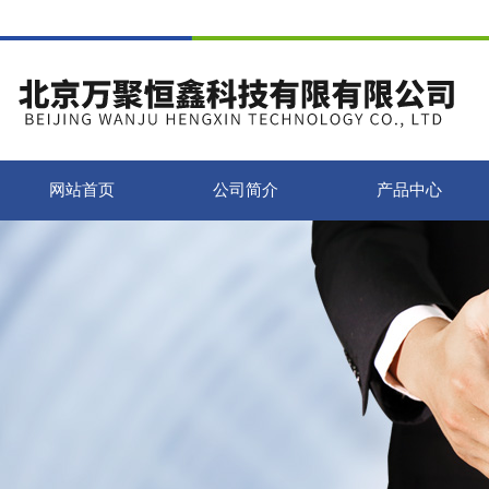
网站首页
公司简介
产品中心