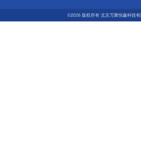
©2026 版权所有 北京万聚恒鑫科技