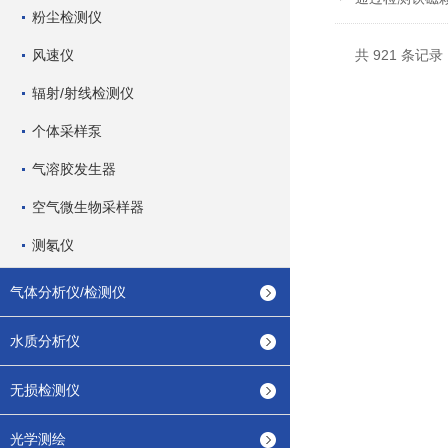
粉尘检测仪
风速仪
共 921 条记录
辐射/射线检测仪
个体采样泵
气溶胶发生器
空气微生物采样器
测氡仪
气体分析仪/检测仪
水质分析仪
无损检测仪
光学测绘