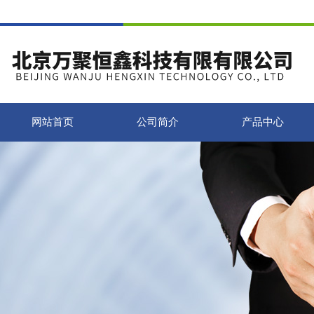
网站首页
公司简介
产品中心