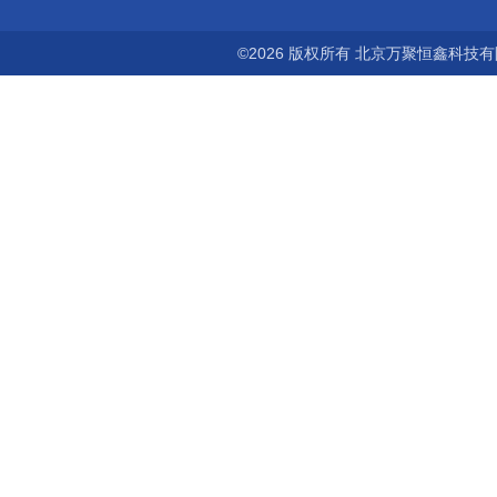
©2026 版权所有 北京万聚恒鑫科技