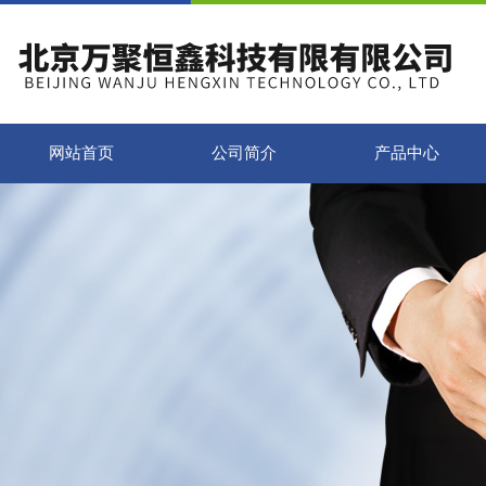
网站首页
公司简介
产品中心