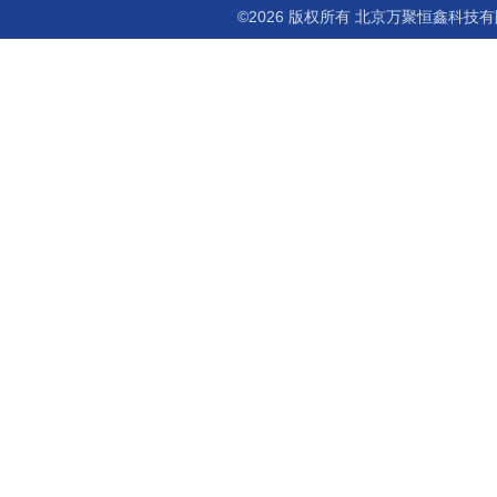
©2026 版权所有 北京万聚恒鑫科技