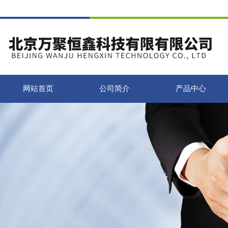
网站首页
公司简介
产品中心