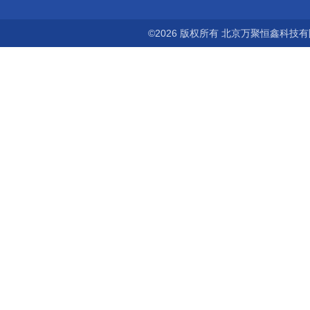
©2026 版权所有 北京万聚恒鑫科技