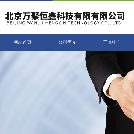
网站首页
公司简介
产品中心