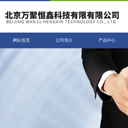
网站首页
公司简介
产品中心