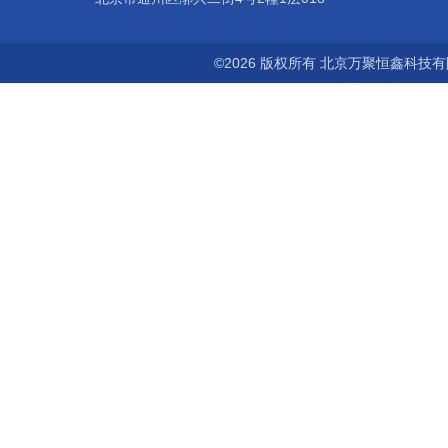
©2026 版权所有 北京万聚恒鑫科技