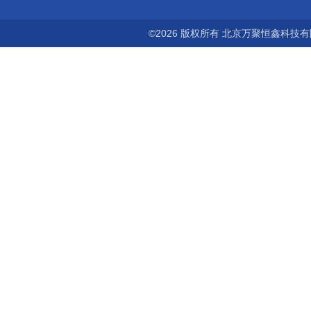
©2026 版权所有 北京万聚恒鑫科技