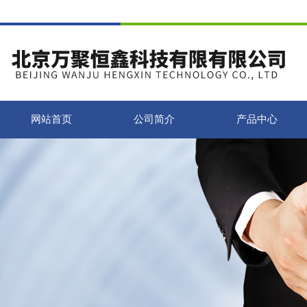
网站首页
公司简介
产品中心