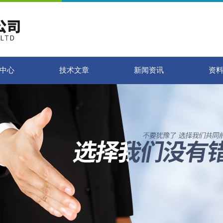
中心
技术文章
新闻资讯
资