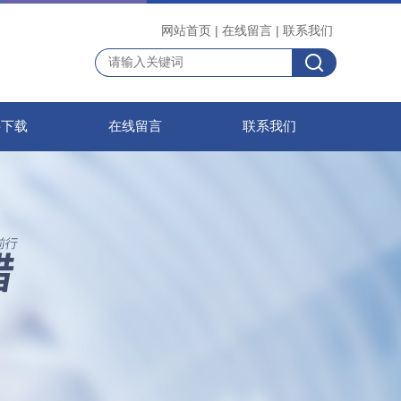
网站首页
|
在线留言
|
联系我们
料下载
在线留言
联系我们