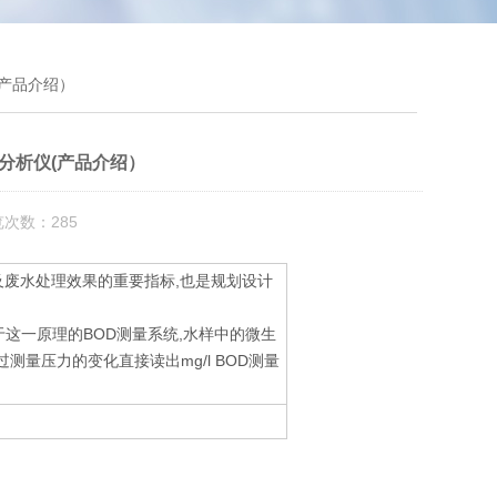
析仪(产品介绍）
室BOD分析仪(产品介绍）
览次数：285
质及废水处理效果的重要指标,也是规划设计
这一原理的BOD测量系统,水样中的微生
过测量压力的变化直接读出mg/l BOD测量