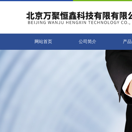
网站首页
公司简介
产品