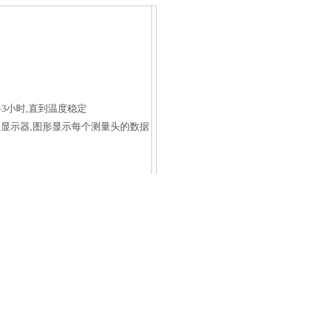
-3小时,直到温度稳定
,大屏幕显示器,图形显示每个测量头的数据