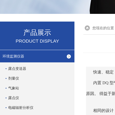
您现在的位置
产品展示
PRODUCT DISPLAY
环境监测仪器
露点变送器
快速、稳定： Dr
剂量仪
内置 DQ
气象站
原因。 得益于
露点仪
电磁辐射分析仪
相同的设计