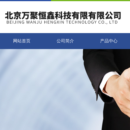
网站首页
公司简介
产品中心