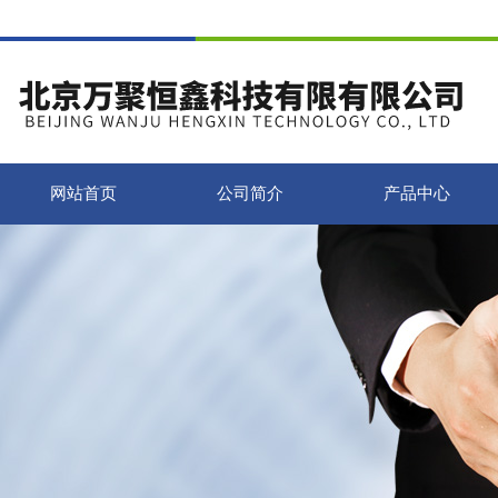
网站首页
公司简介
产品中心