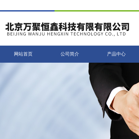
网站首页
公司简介
产品中心