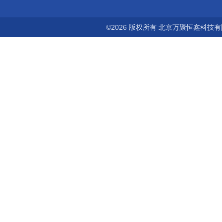
©2026 版权所有 北京万聚恒鑫科技