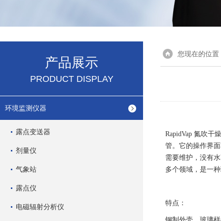
您现在的位置
产品展示
PRODUCT DISPLAY
环境监测仪器
露点变送器
RapidVap 
管。它的操作界面
剂量仪
需要维护，没有水
气象站
多个领域，是一种
露点仪
特点：
电磁辐射分析仪
钢制外壳，玻璃样