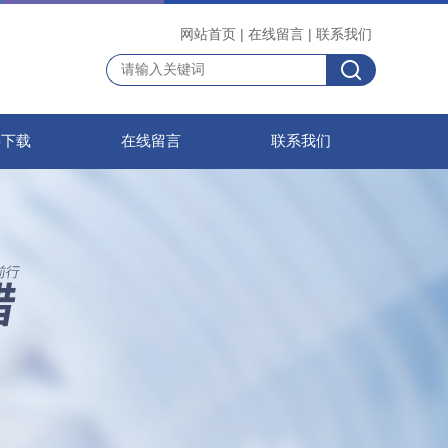
网站首页
|
在线留言
|
联系我们
料下载
在线留言
联系我们