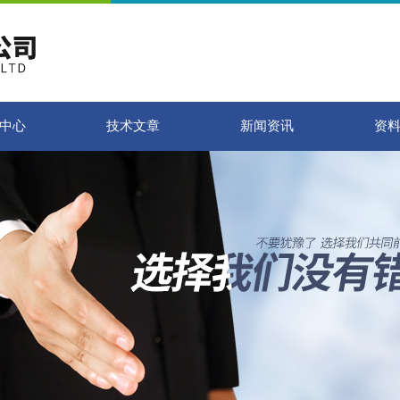
中心
技术文章
新闻资讯
资