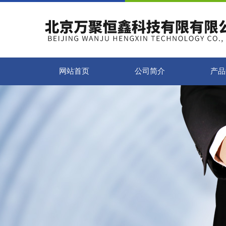
网站首页
公司简介
产品