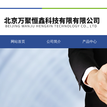
网站首页
公司简介
产品中心