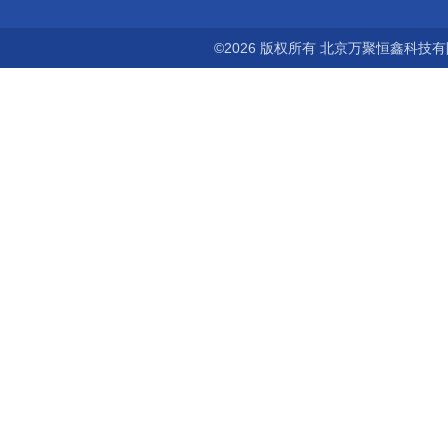
©2026 版权所有 北京万聚恒鑫科技