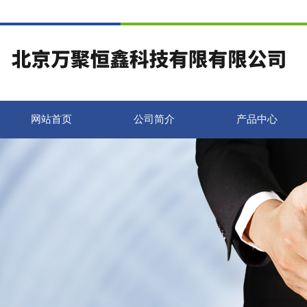
网站首页
公司简介
产品中心