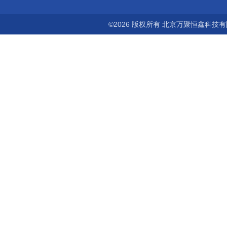
©2026 版权所有 北京万聚恒鑫科技