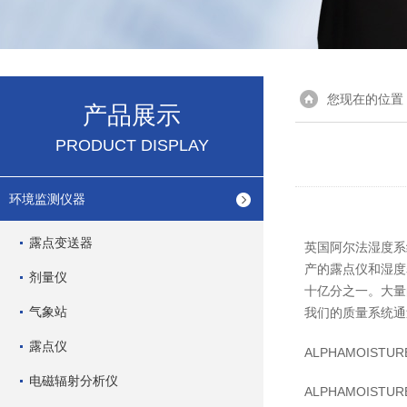
您现在的位置
产品展示
PRODUCT DISPLAY
环境监测仪器
露点变送器
英国阿尔法湿度系统
产的露点仪和湿度
剂量仪
十亿分之一。大量
气象站
我们的质量系统通过
露点仪
ALPHAMOISTURE
电磁辐射分析仪
ALPHAMOIS