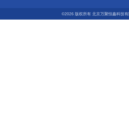
©2026 版权所有 北京万聚恒鑫科技