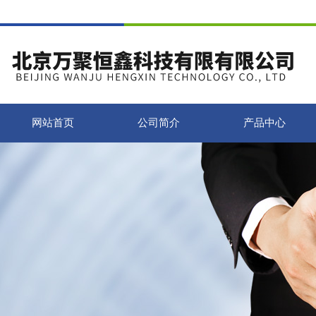
网站首页
公司简介
产品中心