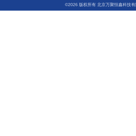
©2026 版权所有 北京万聚恒鑫科技