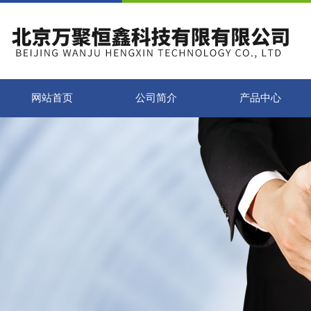
网站首页
公司简介
产品中心