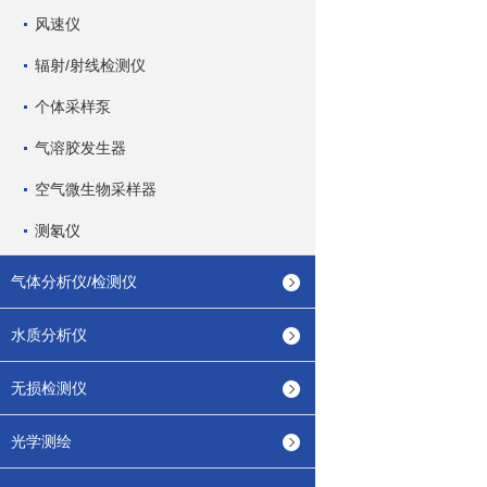
风速仪
辐射/射线检测仪
个体采样泵
气溶胶发生器
空气微生物采样器
测氡仪
气体分析仪/检测仪
水质分析仪
无损检测仪
光学测绘