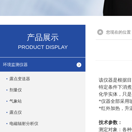
您现在的位置
产品展示
PRODUCT DISPLAY
环境监测仪器
露点变送器
该仪器是根据目
特定条件下消煮
剂量仪
化学实体，只是
气象站
*仪器全部采用
*红外加热，升
露点仪
技术参数：
电磁辐射分析仪
测定对象：各种