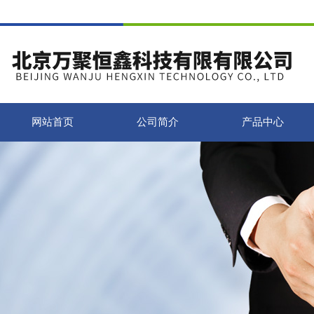
网站首页
公司简介
产品中心