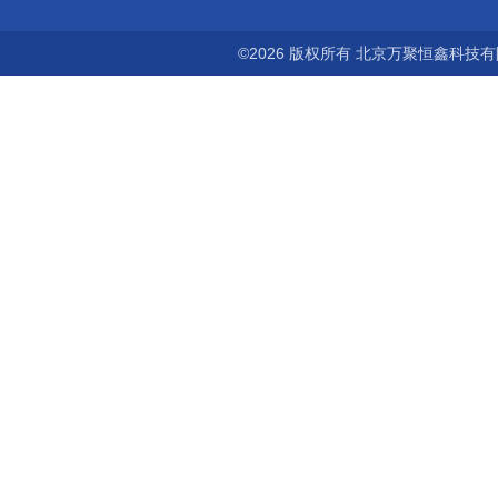
©2026 版权所有 北京万聚恒鑫科技