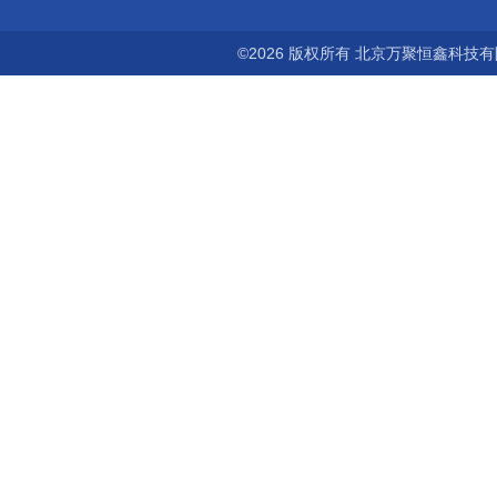
©2026 版权所有 北京万聚恒鑫科技