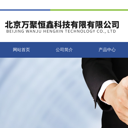
网站首页
公司简介
产品中心