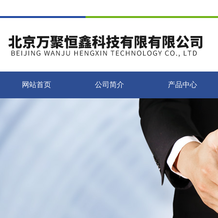
网站首页
公司简介
产品中心