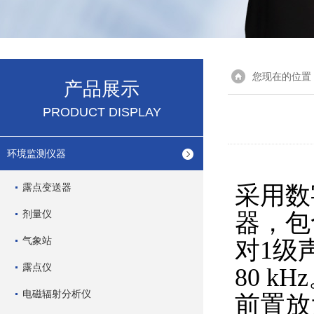
您现在的位置
产品展示
PRODUCT DISPLAY
环境监测仪器
露点变送器
采用数
剂量仪
器，包
气象站
对1级
露点仪
80 
电磁辐射分析仪
前置放