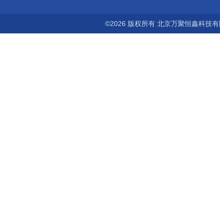
©2026 版权所有 北京万聚恒鑫科技