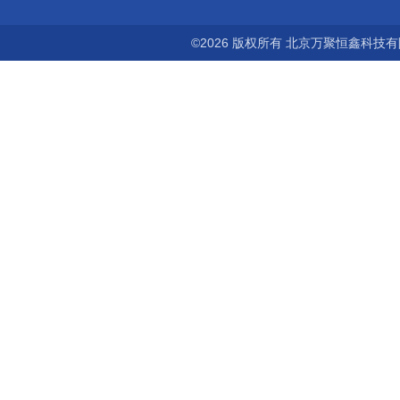
©2026 版权所有 北京万聚恒鑫科技