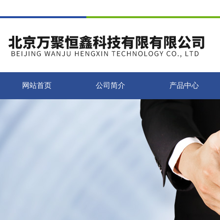
网站首页
公司简介
产品中心