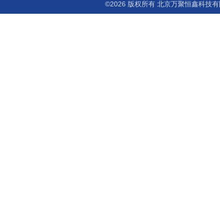
©2026 版权所有 北京万聚恒鑫科技