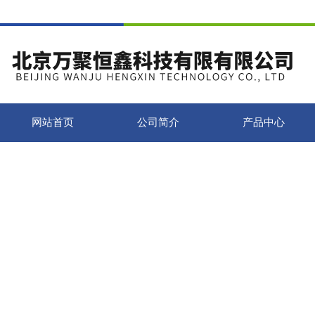
网站首页
公司简介
产品中心