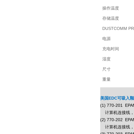
操作温度
存储温度
DUSTCOMM P
电源
充电时间
湿度
尺寸
重量
美国EDC可吸入颗
(1) 770-201
计算机连接线，
(2) 770-202
计算机连接线，