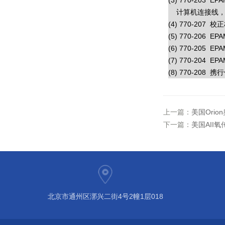
(3) 770-203
计算机连接线，
(4) 770-207 校
(5) 770-206 E
(6) 770-205 E
(7) 770-204 E
(8) 770-208
上一篇：
美国Ori
下一篇：
美国AII
北京市通州区漷兴二街4号2幢1层018