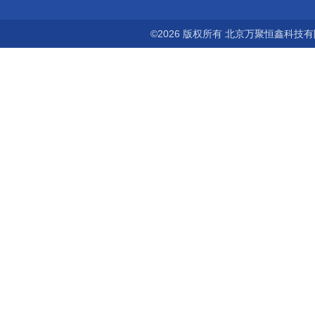
©2026 版权所有 北京万聚恒鑫科技