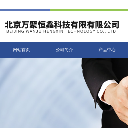
网站首页
公司简介
产品中心